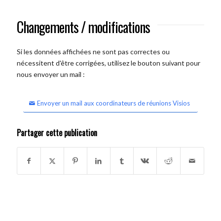
Changements / modifications
Si les données affichées ne sont pas correctes ou
nécessitent d'être corrigées, utilisez le bouton suivant pour
nous envoyer un mail :
Envoyer un mail aux coordinateurs de réunions Visios
Partager cette publication