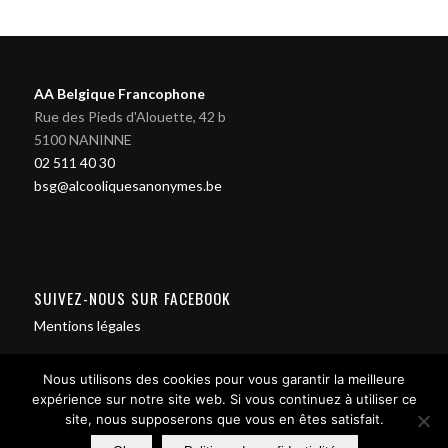
AA Belgique Francophone
Rue des Pieds d'Alouette, 42 b
5100 NANINNE
02 511 40 30
bsg@alcooliquesanonymes.be
SUIVEZ-NOUS SUR FACEBOOK
Mentions légales
Nous utilisons des cookies pour vous garantir la meilleure
expérience sur notre site web. Si vous continuez à utiliser ce
site, nous supposerons que vous en êtes satisfait.
Contact us