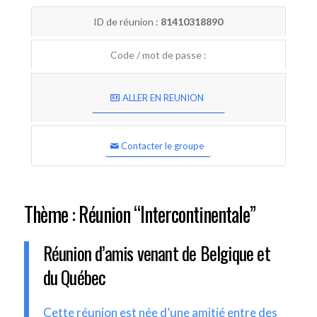
ID de réunion :
81410318890
Code / mot de passe :
ALLER EN REUNION
Contacter le groupe
Thème : Réunion “Intercontinentale”
Réunion d’amis venant de Belgique et
du Québec
Cette réunion est née d’une amitié entre des