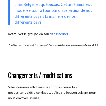
amis Belges et québécois. Cette réunion est
modérée tour a tour par un serviteur de nos
différents pays à la manière de nos
différents pays.
Retrouvez le groupe via son
site internet
Cette réunion est “ouverte” (accessible aux non-membres AA)
Changements / modifications
Si les données affichées ne sont pas correctes ou
nécessitent d'être corrigées, utilisez le bouton suivant pour
nous envoyer un mail :