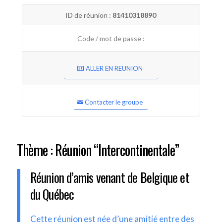
ID de réunion :
81410318890
Code / mot de passe :
ALLER EN REUNION
Contacter le groupe
Thème : Réunion “Intercontinentale”
Réunion d’amis venant de Belgique et
du Québec
Cette réunion est née d’une amitié entre des