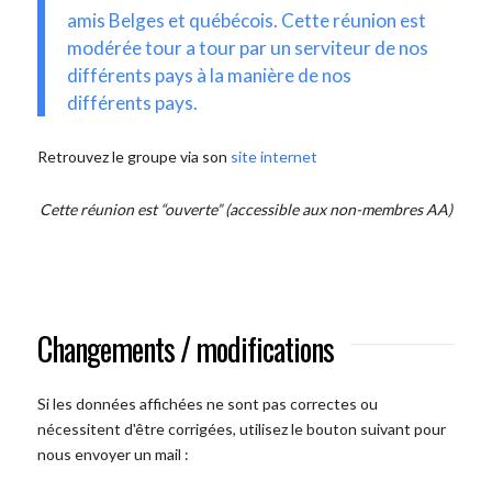
amis Belges et québécois. Cette réunion est
modérée tour a tour par un serviteur de nos
différents pays à la manière de nos
différents pays.
Retrouvez le groupe via son
site internet
Cette réunion est “ouverte” (accessible aux non-membres AA)
Changements / modifications
Si les données affichées ne sont pas correctes ou
nécessitent d'être corrigées, utilisez le bouton suivant pour
nous envoyer un mail :