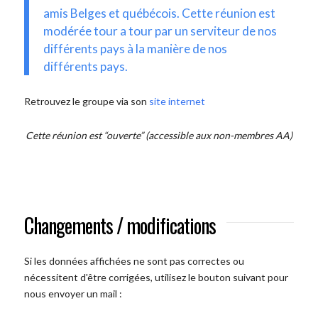
amis Belges et québécois. Cette réunion est
modérée tour a tour par un serviteur de nos
différents pays à la manière de nos
différents pays.
Retrouvez le groupe via son
site internet
Cette réunion est “ouverte” (accessible aux non-membres AA)
Changements / modifications
Si les données affichées ne sont pas correctes ou
nécessitent d'être corrigées, utilisez le bouton suivant pour
nous envoyer un mail :