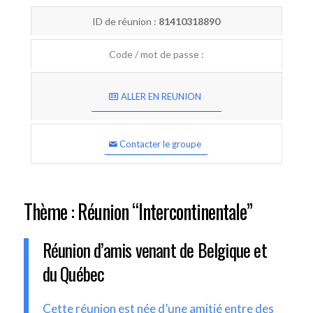
ID de réunion :
81410318890
Code / mot de passe :
ALLER EN REUNION
Contacter le groupe
Thème : Réunion “Intercontinentale”
Réunion d’amis venant de Belgique et
du Québec
Cette réunion est née d’une amitié entre des