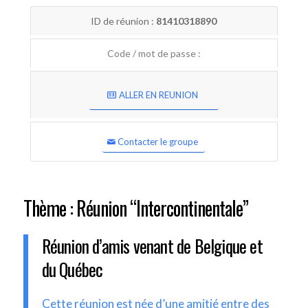
ID de réunion :
81410318890
Code / mot de passe :
ALLER EN REUNION
Contacter le groupe
Thème : Réunion “Intercontinentale”
Réunion d’amis venant de Belgique et
du Québec
Cette réunion est née d’une amitié entre des