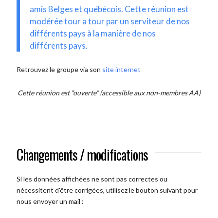
amis Belges et québécois. Cette réunion est
modérée tour a tour par un serviteur de nos
différents pays à la manière de nos
différents pays.
Retrouvez le groupe via son
site internet
Cette réunion est “ouverte” (accessible aux non-membres AA)
Changements / modifications
Si les données affichées ne sont pas correctes ou
nécessitent d'être corrigées, utilisez le bouton suivant pour
nous envoyer un mail :