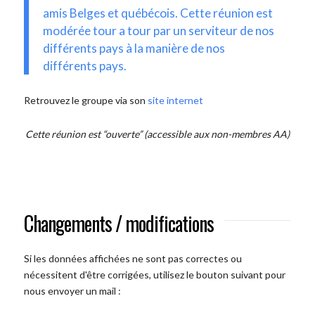
amis Belges et québécois. Cette réunion est
modérée tour a tour par un serviteur de nos
différents pays à la manière de nos
différents pays.
Retrouvez le groupe via son
site internet
Cette réunion est “ouverte” (accessible aux non-membres AA)
Changements / modifications
Si les données affichées ne sont pas correctes ou
nécessitent d'être corrigées, utilisez le bouton suivant pour
nous envoyer un mail :