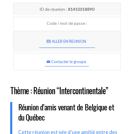
ID de réunion :
81410318890
Code / mot de passe :
ALLER EN REUNION
Contacter le groupe
Thème : Réunion “Intercontinentale”
Réunion d’amis venant de Belgique et
du Québec
Cette réunion est née d’une amitié entre des