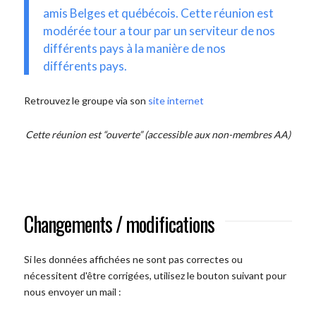
amis Belges et québécois. Cette réunion est
modérée tour a tour par un serviteur de nos
différents pays à la manière de nos
différents pays.
Retrouvez le groupe via son
site internet
Cette réunion est “ouverte” (accessible aux non-membres AA)
Changements / modifications
Si les données affichées ne sont pas correctes ou
nécessitent d'être corrigées, utilisez le bouton suivant pour
nous envoyer un mail :