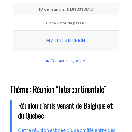
ID de réunion :
81410318890
Code / mot de passe :
ALLER EN REUNION
Contacter le groupe
Thème : Réunion “Intercontinentale”
Réunion d’amis venant de Belgique et
du Québec
Cette réunion est née d’une amitié entre des