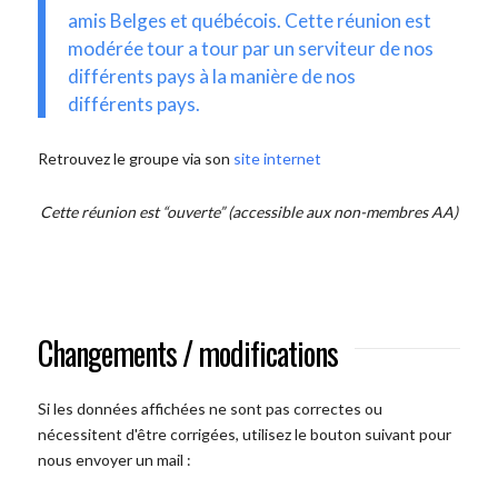
amis Belges et québécois. Cette réunion est
modérée tour a tour par un serviteur de nos
différents pays à la manière de nos
différents pays.
Retrouvez le groupe via son
site internet
Cette réunion est “ouverte” (accessible aux non-membres AA)
Changements / modifications
Si les données affichées ne sont pas correctes ou
nécessitent d'être corrigées, utilisez le bouton suivant pour
nous envoyer un mail :