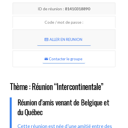
ID de réunion :
81410318890
Code / mot de passe :
ALLER EN REUNION
Contacter le groupe
Thème : Réunion “Intercontinentale”
Réunion d’amis venant de Belgique et
du Québec
Cette réunion est née d’une amitié entre des