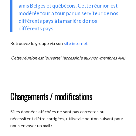
amis Belges et québécois. Cette réunion est
modérée tour a tour par un serviteur de nos
différents pays à la manière de nos
différents pays.
Retrouvez le groupe via son
site internet
Cette réunion est “ouverte” (accessible aux non-membres AA)
Changements / modifications
Si les données affichées ne sont pas correctes ou
nécessitent d'être corrigées, utilisez le bouton suivant pour
nous envoyer un mail :