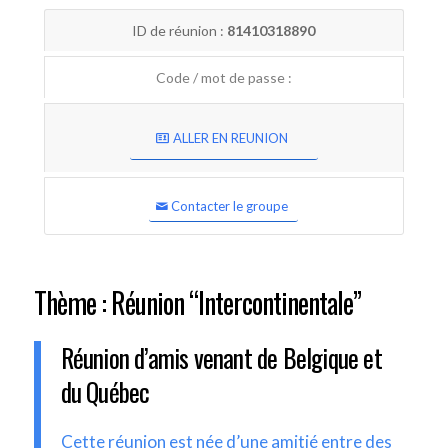
ID de réunion :
81410318890
Code / mot de passe :
ALLER EN REUNION
Contacter le groupe
Thème : Réunion “Intercontinentale”
Réunion d’amis venant de Belgique et
du Québec
Cette réunion est née d’une amitié entre des