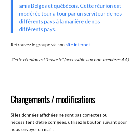
amis Belges et québécois. Cette réunion est
modérée tour a tour par un serviteur de nos
différents pays à la manière de nos
différents pays.
Retrouvez le groupe via son
site internet
Cette réunion est “ouverte” (accessible aux non-membres AA)
Changements / modifications
Si les données affichées ne sont pas correctes ou
nécessitent d'être corrigées, utilisez le bouton suivant pour
nous envoyer un mail :