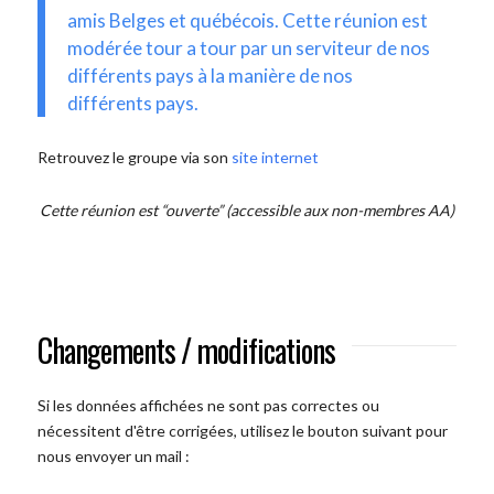
amis Belges et québécois. Cette réunion est
modérée tour a tour par un serviteur de nos
différents pays à la manière de nos
différents pays.
Retrouvez le groupe via son
site internet
Cette réunion est “ouverte” (accessible aux non-membres AA)
Changements / modifications
Si les données affichées ne sont pas correctes ou
nécessitent d'être corrigées, utilisez le bouton suivant pour
nous envoyer un mail :