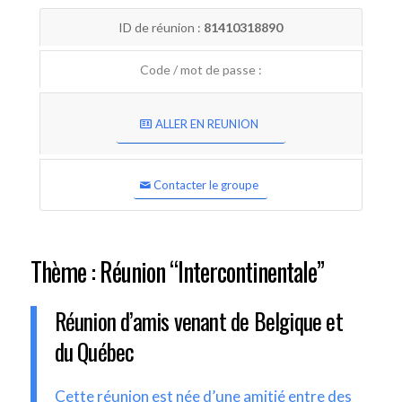
ID de réunion :
81410318890
Code / mot de passe :
ALLER EN REUNION
Contacter le groupe
Thème : Réunion “Intercontinentale”
Réunion d’amis venant de Belgique et
du Québec
Cette réunion est née d’une amitié entre des