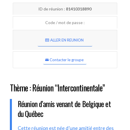
ID de réunion :
81410318890
Code / mot de passe :
ALLER EN REUNION
Contacter le groupe
Thème : Réunion “Intercontinentale”
Réunion d’amis venant de Belgique et
du Québec
Cette réunion est née d’une amitié entre des