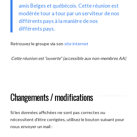
amis Belges et québécois. Cette réunion est
modérée tour a tour par un serviteur de nos
différents pays à la manière de nos
différents pays.
Retrouvez le groupe via son
site internet
Cette réunion est “ouverte” (accessible aux non-membres AA)
Changements / modifications
Si les données affichées ne sont pas correctes ou
nécessitent d'être corrigées, utilisez le bouton suivant pour
nous envoyer un mail :