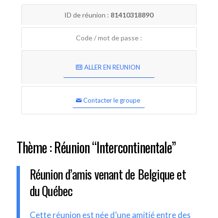
ID de réunion :
81410318890
Code / mot de passe :
ALLER EN REUNION
Contacter le groupe
Thème : Réunion “Intercontinentale”
Réunion d’amis venant de Belgique et
du Québec
Cette réunion est née d’une amitié entre des