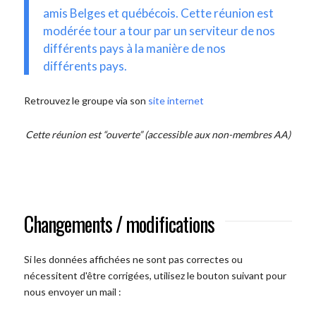
amis Belges et québécois. Cette réunion est
modérée tour a tour par un serviteur de nos
différents pays à la manière de nos
différents pays.
Retrouvez le groupe via son
site internet
Cette réunion est “ouverte” (accessible aux non-membres AA)
Changements / modifications
Si les données affichées ne sont pas correctes ou
nécessitent d'être corrigées, utilisez le bouton suivant pour
nous envoyer un mail :