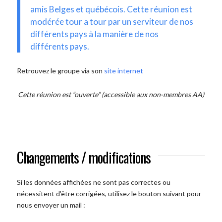
amis Belges et québécois. Cette réunion est
modérée tour a tour par un serviteur de nos
différents pays à la manière de nos
différents pays.
Retrouvez le groupe via son
site internet
Cette réunion est “ouverte” (accessible aux non-membres AA)
Changements / modifications
Si les données affichées ne sont pas correctes ou
nécessitent d'être corrigées, utilisez le bouton suivant pour
nous envoyer un mail :