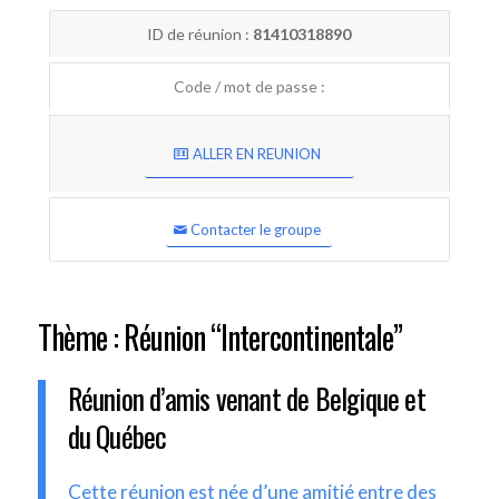
ID de réunion :
81410318890
Code / mot de passe :
ALLER EN REUNION
Contacter le groupe
Thème : Réunion “Intercontinentale”
Réunion d’amis venant de Belgique et
du Québec
Cette réunion est née d’une amitié entre des