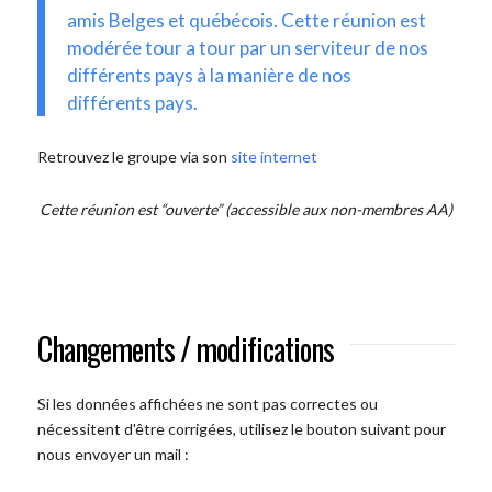
amis Belges et québécois. Cette réunion est
modérée tour a tour par un serviteur de nos
différents pays à la manière de nos
différents pays.
Retrouvez le groupe via son
site internet
Cette réunion est “ouverte” (accessible aux non-membres AA)
Changements / modifications
Si les données affichées ne sont pas correctes ou
nécessitent d'être corrigées, utilisez le bouton suivant pour
nous envoyer un mail :