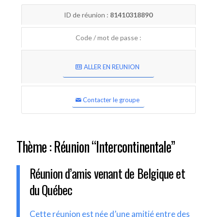
ID de réunion :
81410318890
Code / mot de passe :
ALLER EN REUNION
Contacter le groupe
Thème : Réunion “Intercontinentale”
Réunion d’amis venant de Belgique et
du Québec
Cette réunion est née d’une amitié entre des