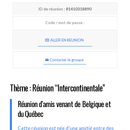
ID de réunion :
81410318890
Code / mot de passe :
ALLER EN REUNION
Contacter le groupe
Thème : Réunion “Intercontinentale”
Réunion d’amis venant de Belgique et
du Québec
Cette réunion est née d’une amitié entre des