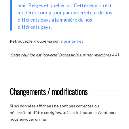
amis Belges et québécois. Cette réunion est
modérée tour a tour par un serviteur de nos
différents pays à la manière de nos
différents pays.
Retrouvez le groupe via son
site internet
Cette réunion est “ouverte” (accessible aux non-membres AA)
Changements / modifications
Si les données affichées ne sont pas correctes ou
nécessitent d'être corrigées, utilisez le bouton suivant pour
nous envoyer un mail :