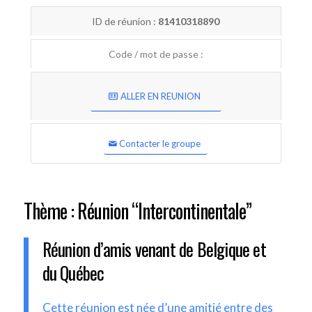
ID de réunion :
81410318890
Code / mot de passe :
ALLER EN REUNION
Contacter le groupe
Thème : Réunion “Intercontinentale”
Réunion d’amis venant de Belgique et
du Québec
Cette réunion est née d’une amitié entre des