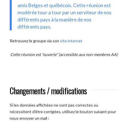
amis Belges et québécois. Cette réunion est
modérée tour a tour par un serviteur de nos
différents pays à la manière de nos
différents pays.
Retrouvez le groupe via son
site internet
Cette réunion est “ouverte” (accessible aux non-membres AA)
Changements / modifications
Si les données affichées ne sont pas correctes ou
nécessitent d'être corrigées, utilisez le bouton suivant pour
nous envoyer un mail :