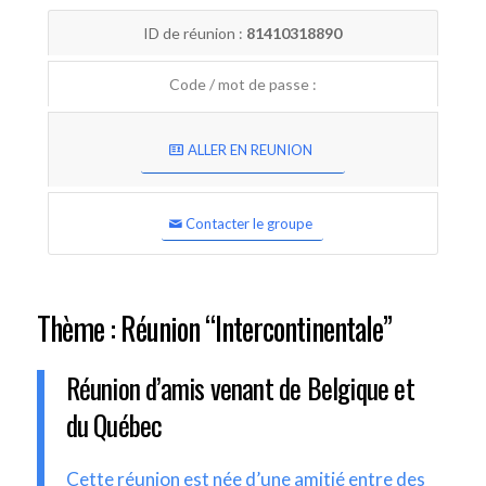
ID de réunion :
81410318890
Code / mot de passe :
ALLER EN REUNION
Contacter le groupe
Thème : Réunion “Intercontinentale”
Réunion d’amis venant de Belgique et
du Québec
Cette réunion est née d’une amitié entre des