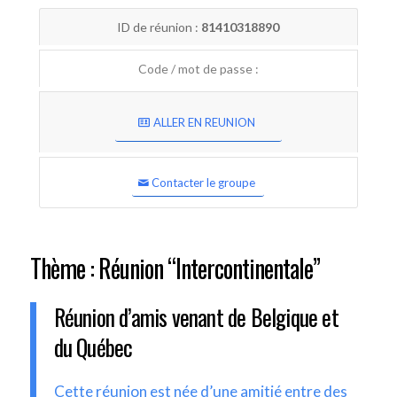
ID de réunion :
81410318890
Code / mot de passe :
ALLER EN REUNION
Contacter le groupe
Thème : Réunion “Intercontinentale”
Réunion d’amis venant de Belgique et
du Québec
Cette réunion est née d’une amitié entre des