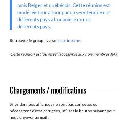
amis Belges et québécois. Cette réunion est
modérée tour a tour par un serviteur de nos
différents pays à la manière de nos
différents pays.
Retrouvez le groupe via son
site internet
Cette réunion est “ouverte” (accessible aux non-membres AA)
Changements / modifications
Si les données affichées ne sont pas correctes ou
nécessitent d'être corrigées, utilisez le bouton suivant pour
nous envoyer un mail :