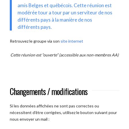
amis Belges et québécois. Cette réunion est
modérée tour a tour par un serviteur de nos
différents pays à la manière de nos
différents pays.
Retrouvez le groupe via son
site internet
Cette réunion est “ouverte” (accessible aux non-membres AA)
Changements / modifications
Si les données affichées ne sont pas correctes ou
nécessitent d'être corrigées, utilisez le bouton suivant pour
nous envoyer un mail :