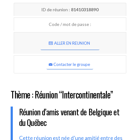
ID de réunion :
81410318890
Code / mot de passe :
ALLER EN REUNION
Contacter le groupe
Thème : Réunion “Intercontinentale”
Réunion d’amis venant de Belgique et
du Québec
Cette réunion est née d’une amitié entre des