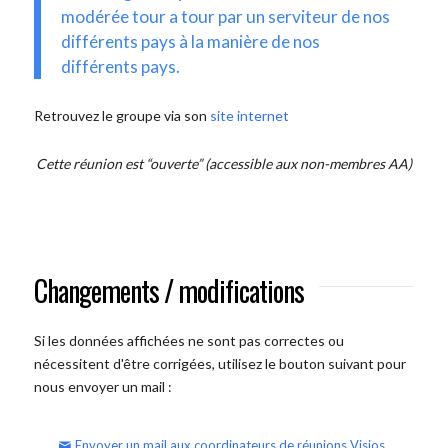
modérée tour a tour par un serviteur de nos
différents pays à la manière de nos
différents pays.
Retrouvez le groupe via son
site internet
Cette réunion est “ouverte” (accessible aux non-membres AA)
Changements / modifications
Si les données affichées ne sont pas correctes ou
nécessitent d'être corrigées, utilisez le bouton suivant pour
nous envoyer un mail :
Envoyer un mail aux coordinateurs de réunions Visios