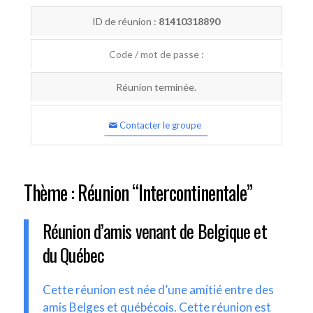
ID de réunion :
81410318890
Code / mot de passe :
Réunion terminée.
Contacter le groupe
Thème : Réunion “Intercontinentale”
Réunion d’amis venant de Belgique et
du Québec
Cette réunion est née d’une amitié entre des
amis Belges et québécois. Cette réunion est