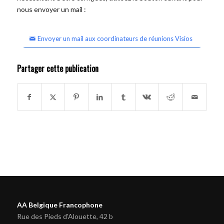
nous envoyer un mail :
Envoyer un mail aux coordinateurs de réunions Visios
Partager cette publication
AA Belgique Francophone
Rue des Pieds d'Alouette, 42 b