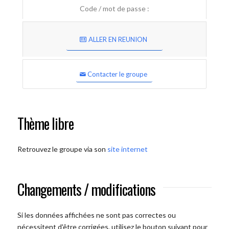
Code / mot de passe :
ALLER EN REUNION
Contacter le groupe
Thème libre
Retrouvez le groupe via son
site internet
Changements / modifications
Si les données affichées ne sont pas correctes ou
nécessitent d'être corrigées, utilisez le bouton suivant pour