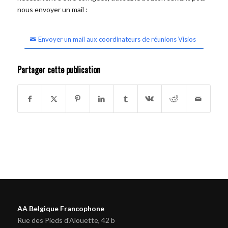
nous envoyer un mail :
Envoyer un mail aux coordinateurs de réunions Visios
Partager cette publication
AA Belgique Francophone
Rue des Pieds d'Alouette, 42 b