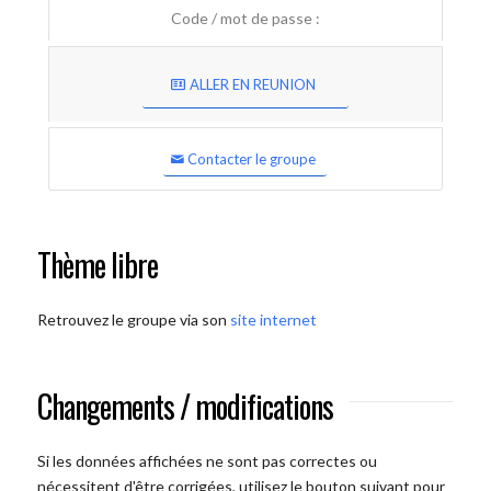
Code / mot de passe :
ALLER EN REUNION
Contacter le groupe
Thème libre
Retrouvez le groupe via son
site internet
Changements / modifications
Si les données affichées ne sont pas correctes ou
nécessitent d'être corrigées, utilisez le bouton suivant pour