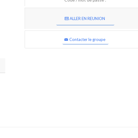
ALLER EN REUNION
Contacter le groupe