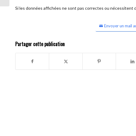
Si les données affichées ne sont pas correctes ou nécessitent d'
Envoyer un mail a
Partager cette publication