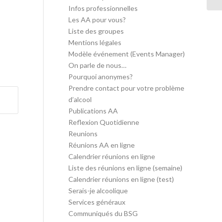
Infos professionnelles
Les AA pour vous?
Liste des groupes
Mentions légales
Modèle événement (Events Manager)
On parle de nous…
Pourquoi anonymes?
Prendre contact pour votre problème
d’alcool
Publications AA
Reflexion Quotidienne
Reunions
Réunions AA en ligne
Calendrier réunions en ligne
Liste des réunions en ligne (semaine)
Calendrier réunions en ligne (test)
Serais-je alcoolique
Services généraux
Communiqués du BSG