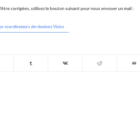
être corrigées, utilisez le bouton suivant pour nous envoyer un mail :
ux coordinateurs de réunions Visios