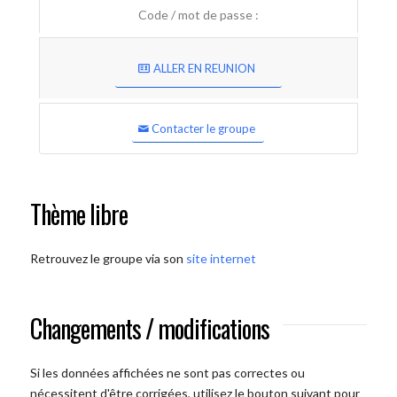
Code / mot de passe :
ALLER EN REUNION
Contacter le groupe
Thème libre
Retrouvez le groupe via son
site internet
Changements / modifications
Si les données affichées ne sont pas correctes ou
nécessitent d'être corrigées, utilisez le bouton suivant pour