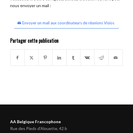
nous envoyer un mail :
Envoyer un mail aux coordinateurs de réunions Visios
Partager cette publication
AA Belgique Francophone
Rue des Pieds d'Alouette, 42 b