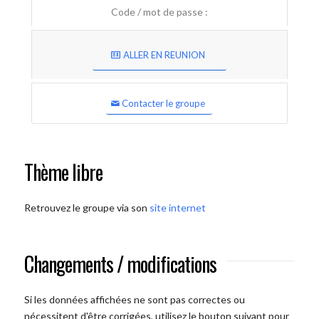
Code / mot de passe :
ALLER EN REUNION
Contacter le groupe
Thème libre
Retrouvez le groupe via son
site internet
Changements / modifications
Si les données affichées ne sont pas correctes ou
nécessitent d'être corrigées, utilisez le bouton suivant pour