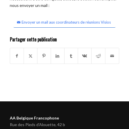
nous envoyer un mail :
Envoyer un mail aux coordinateurs de réunions Visios
Partager cette publication
AA Belgique Francophone
Rue des Pieds d'Alouette, 42 b