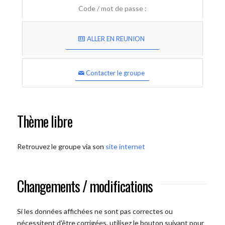
Code / mot de passe :
ALLER EN REUNION
Contacter le groupe
Thème libre
Retrouvez le groupe via son
site internet
Changements / modifications
Si les données affichées ne sont pas correctes ou
nécessitent d'être corrigées, utilisez le bouton suivant pour