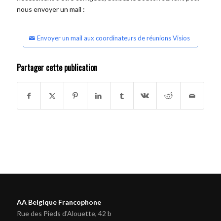
nous envoyer un mail :
Envoyer un mail aux coordinateurs de réunions Visios
Partager cette publication
AA Belgique Francophone
Rue des Pieds d'Alouette, 42 b