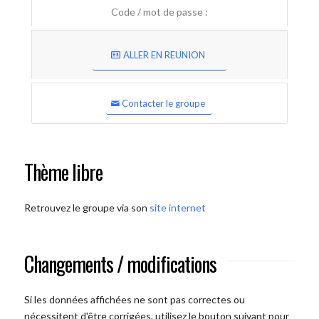
Code / mot de passe :
ALLER EN REUNION
Contacter le groupe
Thème libre
Retrouvez le groupe via son
site internet
Changements / modifications
Si les données affichées ne sont pas correctes ou
nécessitent d'être corrigées, utilisez le bouton suivant pour