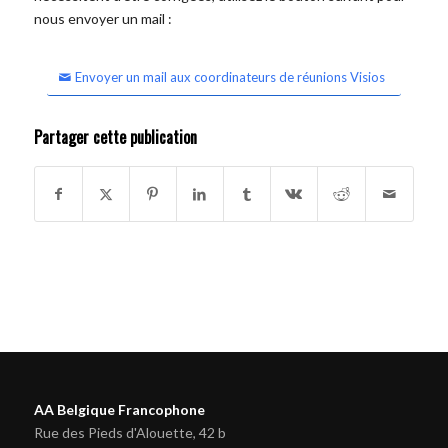
nous envoyer un mail :
Envoyer un mail aux coordinateurs de réunions Visios
Partager cette publication
AA Belgique Francophone
Rue des Pieds d'Alouette, 42 b