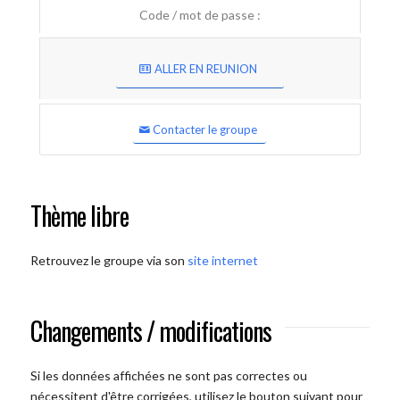
Code / mot de passe :
ALLER EN REUNION
Contacter le groupe
Thème libre
Retrouvez le groupe via son
site internet
Changements / modifications
Si les données affichées ne sont pas correctes ou
nécessitent d'être corrigées, utilisez le bouton suivant pour