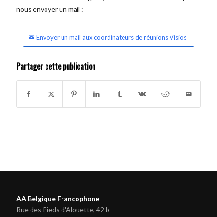
nous envoyer un mail :
Envoyer un mail aux coordinateurs de réunions Visios
Partager cette publication
AA Belgique Francophone
Rue des Pieds d'Alouette, 42 b