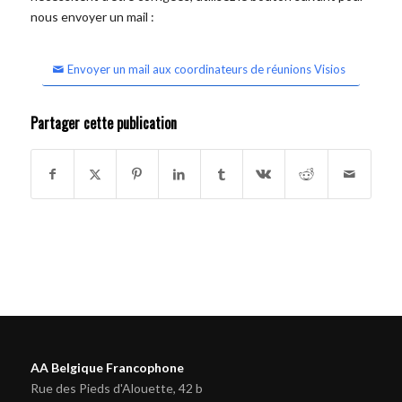
nous envoyer un mail :
Envoyer un mail aux coordinateurs de réunions Visios
Partager cette publication
AA Belgique Francophone
Rue des Pieds d'Alouette, 42 b