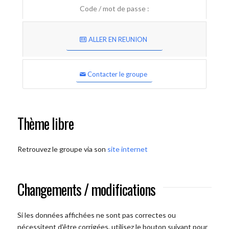
Code / mot de passe :
ALLER EN REUNION
Contacter le groupe
Thème libre
Retrouvez le groupe via son
site internet
Changements / modifications
Si les données affichées ne sont pas correctes ou
nécessitent d'être corrigées, utilisez le bouton suivant pour