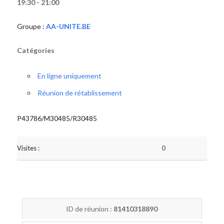
19:30 - 21:00
Groupe :
AA-UNITE.BE
Catégories
En ligne uniquement
Réunion de rétablissement
P43786/M30485/R30485
Visites :
0
ID de réunion :
81410318890