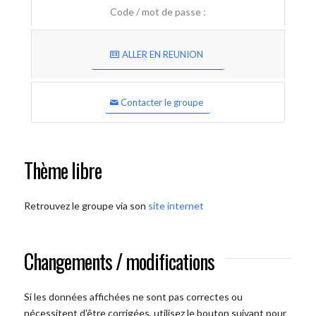
Code / mot de passe :
ALLER EN REUNION
Contacter le groupe
Thème libre
Retrouvez le groupe via son
site internet
Changements / modifications
Si les données affichées ne sont pas correctes ou
nécessitent d'être corrigées, utilisez le bouton suivant pour