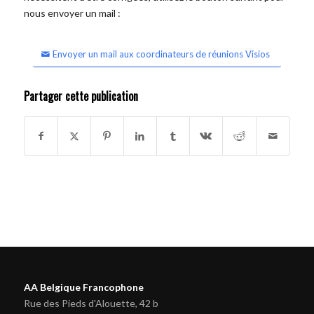
nous envoyer un mail :
Envoyer un mail aux coordinateurs de réunions Visios
Partager cette publication
AA Belgique Francophone
Rue des Pieds d'Alouette, 42 b