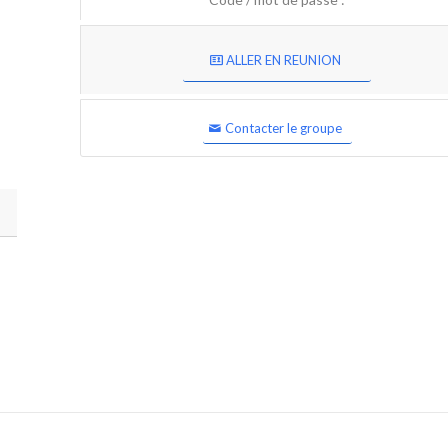
ALLER EN REUNION
Contacter le groupe