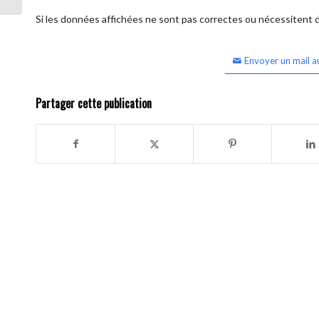
Si les données affichées ne sont pas correctes ou nécessitent d'
Envoyer un mail a
Partager cette publication