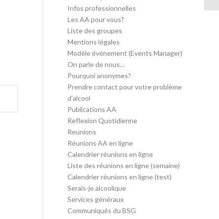
Infos professionnelles
Les AA pour vous?
Liste des groupes
Mentions légales
Modèle événement (Events Manager)
On parle de nous…
Pourquoi anonymes?
Prendre contact pour votre problème
d’alcool
Publications AA
Reflexion Quotidienne
Reunions
Réunions AA en ligne
Calendrier réunions en ligne
Liste des réunions en ligne (semaine)
Calendrier réunions en ligne (test)
Serais-je alcoolique
Services généraux
Communiqués du BSG