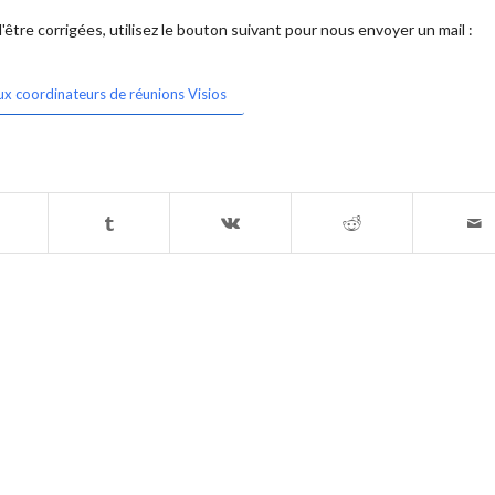
être corrigées, utilisez le bouton suivant pour nous envoyer un mail :
ux coordinateurs de réunions Visios