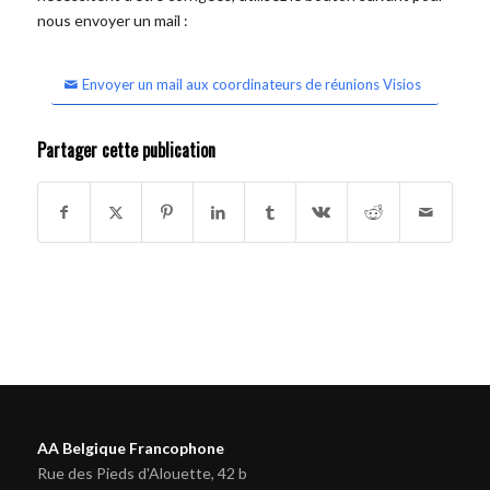
nous envoyer un mail :
Envoyer un mail aux coordinateurs de réunions Visios
Partager cette publication
AA Belgique Francophone
Rue des Pieds d'Alouette, 42 b