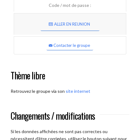
Code / mot de passe :
ALLER EN REUNION
Contacter le groupe
Thème libre
Retrouvez le groupe via son
site internet
Changements / modifications
Si les données affichées ne sont pas correctes ou
nécessitent d'être corrigées, utilisez le bouton suivant pour