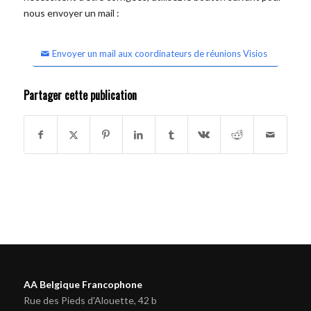
nous envoyer un mail :
Envoyer un mail aux coordinateurs de réunions Visios
Partager cette publication
AA Belgique Francophone
Rue des Pieds d'Alouette, 42 b