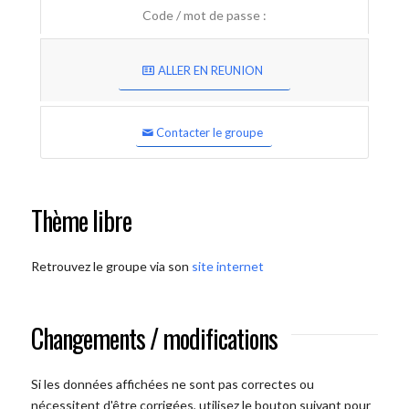
Code / mot de passe :
ALLER EN REUNION
Contacter le groupe
Thème libre
Retrouvez le groupe via son
site internet
Changements / modifications
Si les données affichées ne sont pas correctes ou
nécessitent d'être corrigées, utilisez le bouton suivant pour