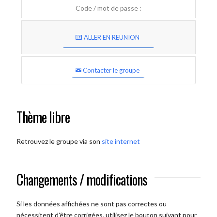
Code / mot de passe :
ALLER EN REUNION
Contacter le groupe
Thème libre
Retrouvez le groupe via son
site internet
Changements / modifications
Si les données affichées ne sont pas correctes ou
nécessitent d'être corrigées, utilisez le bouton suivant pour