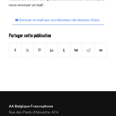
nous envoyer un mail :
Envoyer un mail aux coordinateurs de réunions Visios
Partager cette publication
AA Belgique Francophone
Rue des Pieds d'Alouette, 42 b