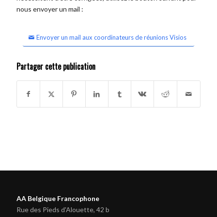
nous envoyer un mail :
Envoyer un mail aux coordinateurs de réunions Visios
Partager cette publication
AA Belgique Francophone
Rue des Pieds d'Alouette, 42 b