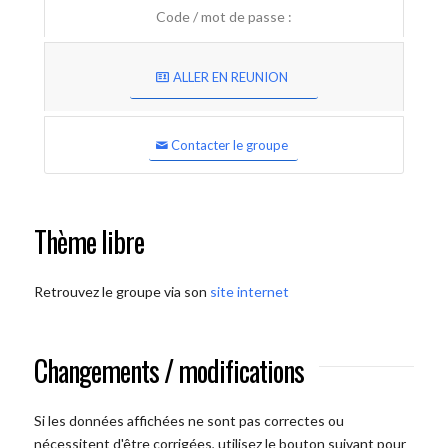
Code / mot de passe :
ALLER EN REUNION
Contacter le groupe
Thème libre
Retrouvez le groupe via son
site internet
Changements / modifications
Si les données affichées ne sont pas correctes ou
nécessitent d'être corrigées, utilisez le bouton suivant pour