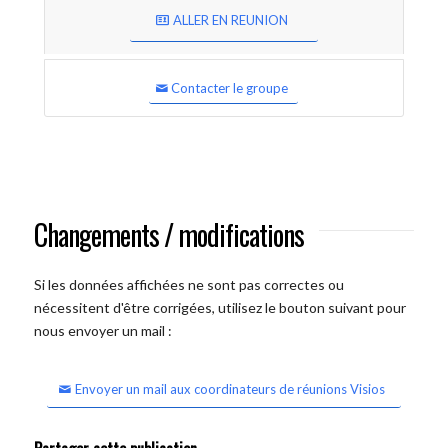
ALLER EN REUNION
Contacter le groupe
Changements / modifications
Si les données affichées ne sont pas correctes ou
nécessitent d'être corrigées, utilisez le bouton suivant pour
nous envoyer un mail :
Envoyer un mail aux coordinateurs de réunions Visios