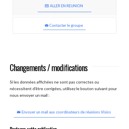
ALLER EN REUNION
Contacter le groupe
Changements / modifications
Si les données affichées ne sont pas correctes ou
nécessitent d'être corrigées, utilisez le bouton suivant pour
nous envoyer un mail :
Envoyer un mail aux coordinateurs de réunions Visios