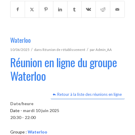
Waterloo
/
/
10/06/2025
dans
Réunion de rétablissement
par
Admin_AA
Réunion en ligne du groupe
Waterloo
Retour à la liste des réunions en ligne
Date/heure
Date -
mardi 10 juin 2025
20:30 - 22:00
Groupe :
Waterloo