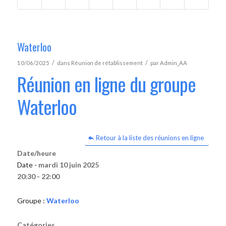
Waterloo
/
/
10/06/2025
dans
Réunion de rétablissement
par
Admin_AA
Réunion en ligne du groupe
Waterloo
Retour à la liste des réunions en ligne
Date/heure
Date -
mardi 10 juin 2025
20:30 - 22:00
Groupe :
Waterloo
Catégories