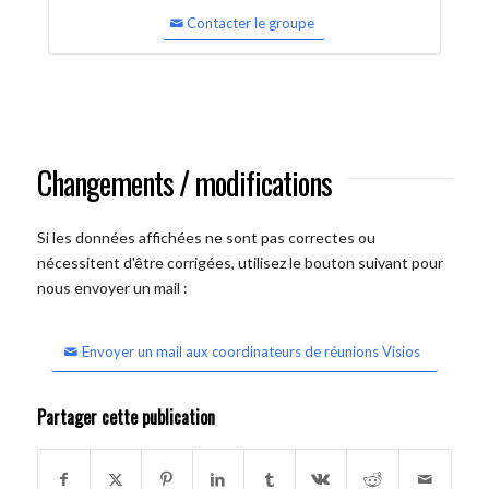
Contacter le groupe
Changements / modifications
Si les données affichées ne sont pas correctes ou
nécessitent d'être corrigées, utilisez le bouton suivant pour
nous envoyer un mail :
Envoyer un mail aux coordinateurs de réunions Visios
Partager cette publication