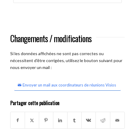
Changements / modifications
Si les données affichées ne sont pas correctes ou
nécessitent d'être corrigées, utilisez le bouton suivant pour
nous envoyer un mail :
Envoyer un mail aux coordinateurs de réunions Visios
Partager cette publication