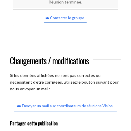
Réunion terminée.
Contacter le groupe
Changements / modifications
Si les données affichées ne sont pas correctes ou
nécessitent d'être corrigées, utilisez le bouton suivant pour
nous envoyer un mail :
Envoyer un mail aux coordinateurs de réunions Visios
Partager cette publication