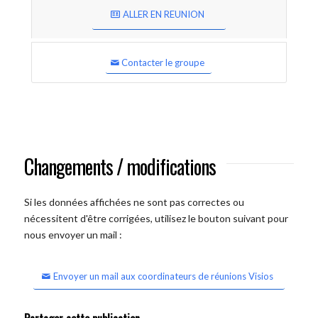
ALLER EN REUNION
Contacter le groupe
Changements / modifications
Si les données affichées ne sont pas correctes ou
nécessitent d'être corrigées, utilisez le bouton suivant pour
nous envoyer un mail :
Envoyer un mail aux coordinateurs de réunions Visios