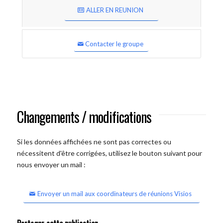
ALLER EN REUNION
Contacter le groupe
Changements / modifications
Si les données affichées ne sont pas correctes ou
nécessitent d'être corrigées, utilisez le bouton suivant pour
nous envoyer un mail :
Envoyer un mail aux coordinateurs de réunions Visios