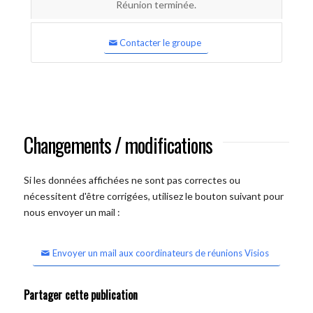
Réunion terminée.
Contacter le groupe
Changements / modifications
Si les données affichées ne sont pas correctes ou
nécessitent d'être corrigées, utilisez le bouton suivant pour
nous envoyer un mail :
Envoyer un mail aux coordinateurs de réunions Visios
Partager cette publication