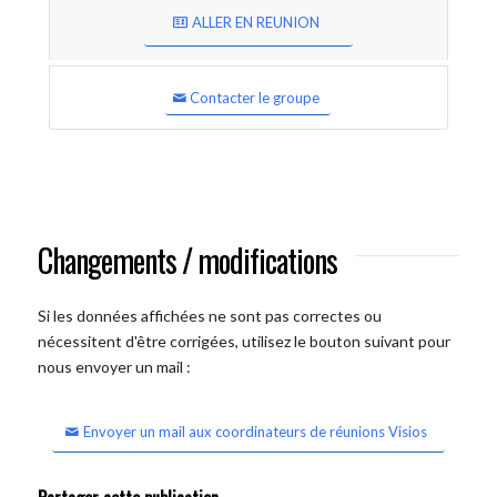
ALLER EN REUNION
Contacter le groupe
Changements / modifications
Si les données affichées ne sont pas correctes ou
nécessitent d'être corrigées, utilisez le bouton suivant pour
nous envoyer un mail :
Envoyer un mail aux coordinateurs de réunions Visios