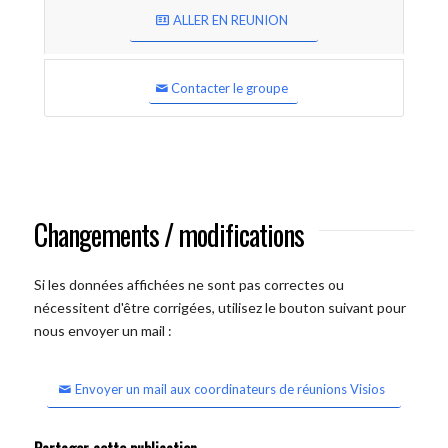
ALLER EN REUNION
Contacter le groupe
Changements / modifications
Si les données affichées ne sont pas correctes ou
nécessitent d'être corrigées, utilisez le bouton suivant pour
nous envoyer un mail :
Envoyer un mail aux coordinateurs de réunions Visios