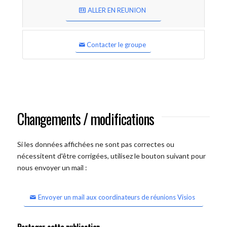
ALLER EN REUNION
Contacter le groupe
Changements / modifications
Si les données affichées ne sont pas correctes ou
nécessitent d'être corrigées, utilisez le bouton suivant pour
nous envoyer un mail :
Envoyer un mail aux coordinateurs de réunions Visios