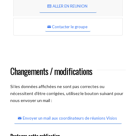
ALLER EN REUNION
Contacter le groupe
Changements / modifications
Si les données affichées ne sont pas correctes ou
nécessitent d'être corrigées, utilisez le bouton suivant pour
nous envoyer un mail :
Envoyer un mail aux coordinateurs de réunions Visios