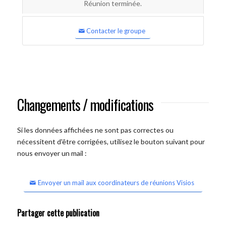
Réunion terminée.
Contacter le groupe
Changements / modifications
Si les données affichées ne sont pas correctes ou
nécessitent d'être corrigées, utilisez le bouton suivant pour
nous envoyer un mail :
Envoyer un mail aux coordinateurs de réunions Visios
Partager cette publication