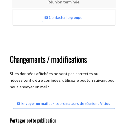
Réunion terminée.
Contacter le groupe
Changements / modifications
Si les données affichées ne sont pas correctes ou
nécessitent d'être corrigées, utilisez le bouton suivant pour
nous envoyer un mail :
Envoyer un mail aux coordinateurs de réunions Visios
Partager cette publication