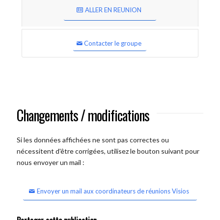
ALLER EN REUNION
Contacter le groupe
Changements / modifications
Si les données affichées ne sont pas correctes ou
nécessitent d'être corrigées, utilisez le bouton suivant pour
nous envoyer un mail :
Envoyer un mail aux coordinateurs de réunions Visios